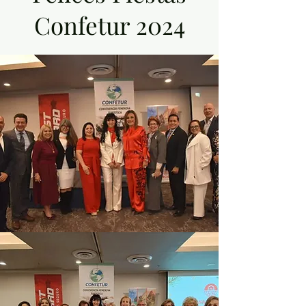
Confetur 2024