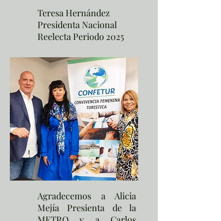
Teresa Hernández
Presidenta Nacional
Reelecta Periodo 2025
Agradecemos a Alicia
Mejía Presienta de la
METRO y a Carlos