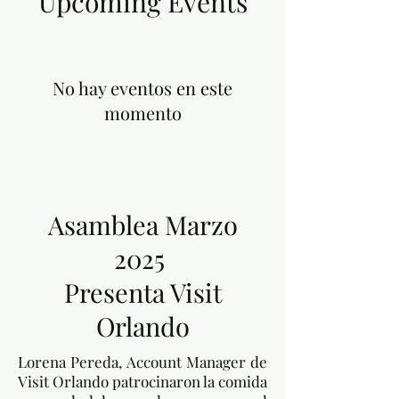
Upcoming Events
No hay eventos en este
momento
Asamblea Marzo
2025
Presenta Visit
Orlando
Lorena Pereda, Account Manager de
Visit Orlando patrocinaron la comida