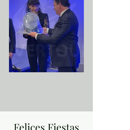
Felices Fiestas