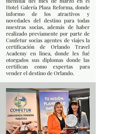
mensual del mes de marzo en el
Hotel Galería Plaza Reforma, donde
informo de los atractivos y
novedades del destino para todas
nuestras socias, además de haber
realizado previamente por parte de
Confetur socias agentes de viajes la
certificación de Orlando Travel
Academy en linea, donde les fué
otorgados sus diplomas donde las
certifican como expertas para
vender el destino de Orlando.