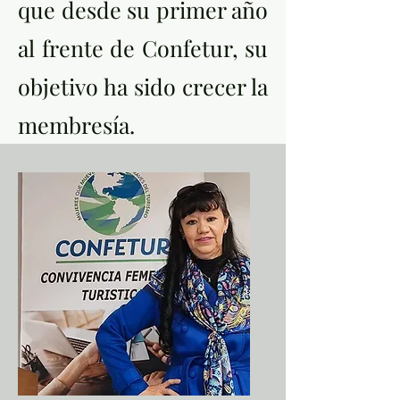
que desde su primer año
al frente de Confetur, su
objetivo ha sido crecer la
membresía.