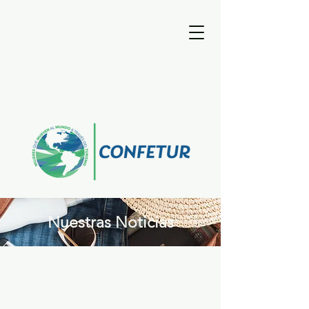
Nuestras Noticias