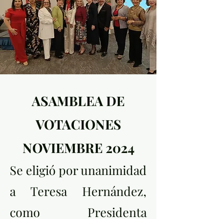
ASAMBLEA DE
VOTACIONES
NOVIEMBRE 2024
Se eligió por unanimidad
a Teresa Hernández,
como Presidenta