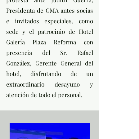
Presidenta de GMA antes socias
e invitados especiales, como
sede y el patrocinio de Hotel
Galería Plaza Reforma con
presencia del Sr. Rafael
González, Gerente General del
hotel, disfrutando de un
extraordinario desayuno y
atención de todo el personal.