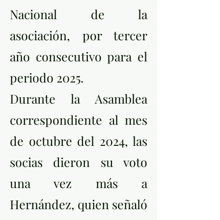
Nacional de la
asociación, por tercer
año consecutivo para el
periodo 2025.
Durante la Asamblea
correspondiente al mes
de octubre del 2024, las
socias dieron su voto
una vez más a
Hernández, quien señaló