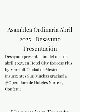
Asamblea Ordinaria Abril
2025 | Desayuno
Presentación
Desayuno presentación del mes de
abril 2025, en Hotel City Express Plus
by Marriott Ciudad de México
Insurgentes Sur. Muchas gracias! a
@Operadora de Hoteles Norte 19.
Confetur