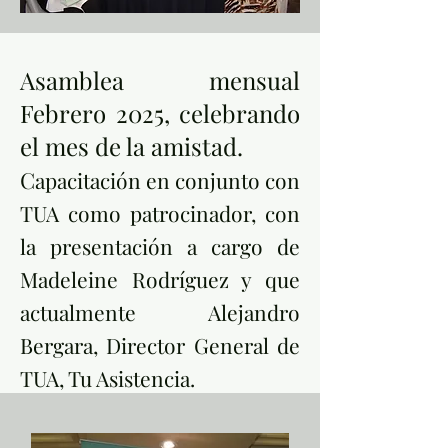
Asamblea mensual
Febrero 2025, celebrando
el mes de la amistad.
C
apacitación en conjunto con
TUA como patrocinador, con
la presentación a cargo de
Madeleine Rodríguez y que
actualmente Alejandro
Bergara, Director General de
TUA, Tu Asistencia.