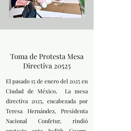
Toma de Protesta Mesa
Directiva 20525
El pasado 15 de enero del 2025 en
Ciudad de México, La mesa
directiva 2025, encabezada por
Teresa Hernández, Presidenta
Nacional Confetur, rindió
protesta ante Judith Guerra,